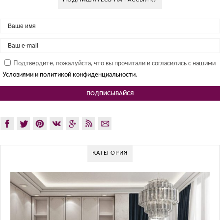
Подтвердите, пожалуйста, что вы прочитали и согласились с нашими
Условиями и политикой конфиденциальности.
КАТЕГОРИЯ