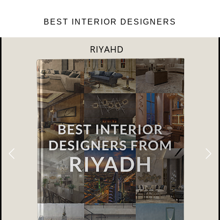
BEST INTERIOR DESIGNERS
RIYAHD