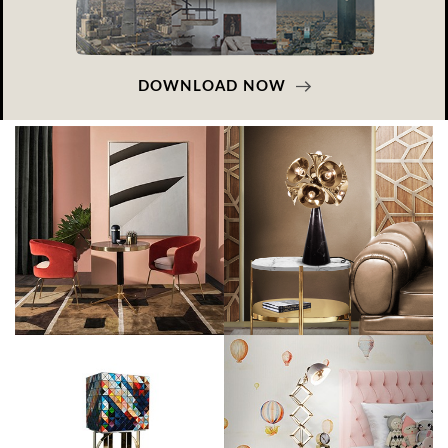
DOWNLOAD NOW