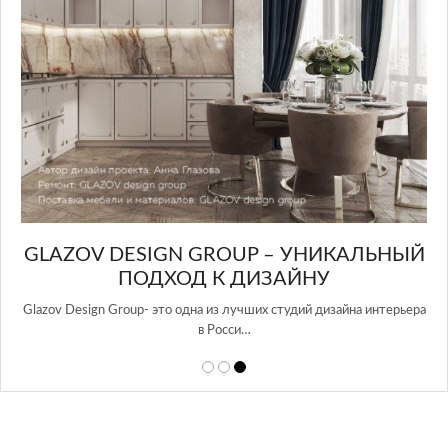
GLAZOV DESIGN GROUP – УНИКАЛЬНЫЙ
А
ПОДХОД К ДИЗАЙНУ
той
Glazov Design Group- это одна из лучших студий дизайна интерьера
в Росси…