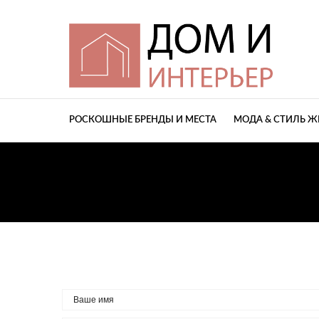
РОСКОШНЫЕ БРЕНДЫ И МЕСТА
МОДА & СТИЛЬ 