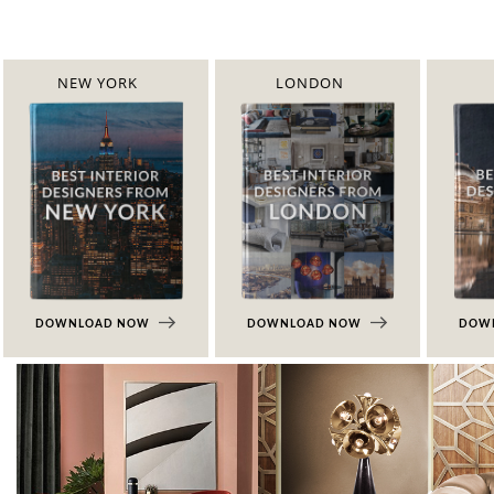
NEW YORK
LONDON
DOWNLOAD NOW
DOWNLOAD NOW
DOW