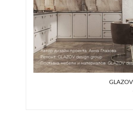
GLAZOV