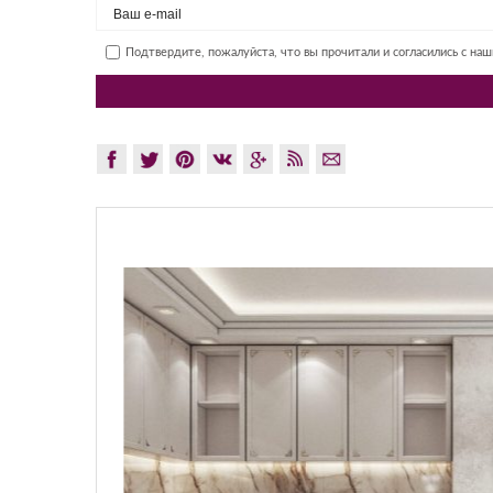
Подтвердите, пожалуйста, что вы прочитали и согласились с на