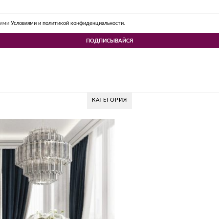
шими
Условиями и политикой конфиденциальности.
КАТЕГОРИЯ