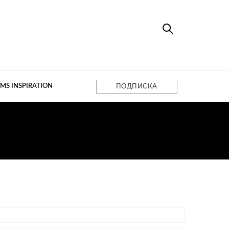
MS INSPIRATION
ПОДПИСКА