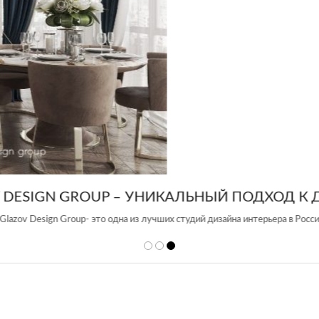
 DESIGN GROUP – УНИКАЛЬНЫЙ ПОДХОД К 
Glazov Design Group- это одна из лучших студий дизайна интерьера в Росси