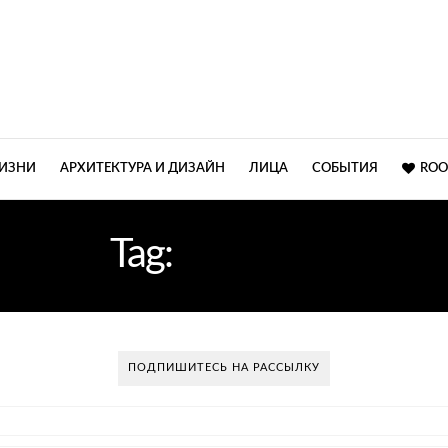
ЖИЗНИ
АРХИТЕКТУРА И ДИЗАЙН
ЛИЦА
СОБЫТИЯ
ROO
Tag:
ХЛОПКА
ПОДПИШИТЕСЬ НА РАССЫЛКУ