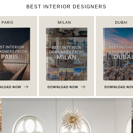
BEST INTERIOR DESIGNERS
PARIS
MILAN
DUBAI
NLOAD NOW
DOWNLOAD NOW
DOWNLOAD N