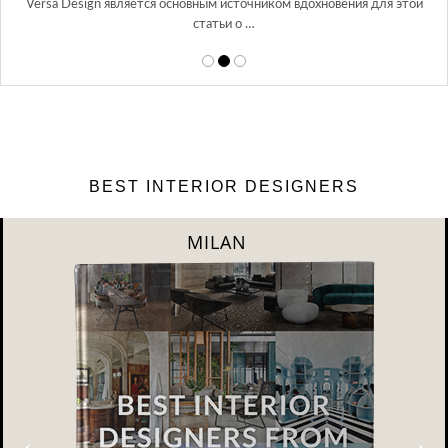
Versa Design является основным источником вдохновения для этой
статьи о …
BEST INTERIOR DESIGNERS
MILAN