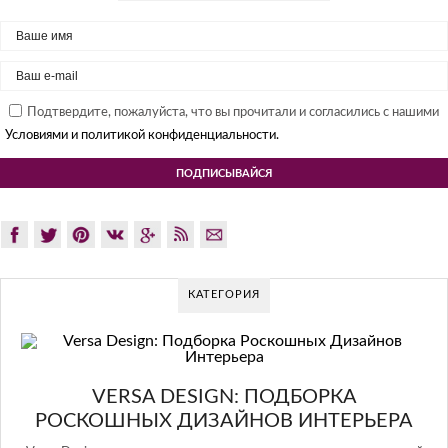
Подтвердите, пожалуйста, что вы прочитали и согласились с нашими
Условиями и политикой конфиденциальности.
КАТЕГОРИЯ
GLA
VERSA DESIGN: ПОДБОРКА
РОСКОШНЫХ ДИЗАЙНОВ ИНТЕРЬЕРА
Glazov 