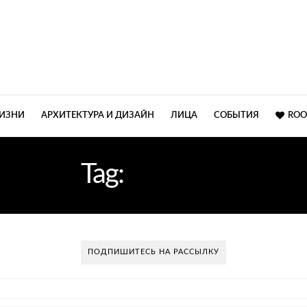
ЖИЗНИ
АРХИТЕКТУРА И ДИЗАЙН
ЛИЦА
СОБЫТИЯ
ROO
Tag:
ФОРМА
ПОДПИШИТЕСЬ НА РАССЫЛКУ