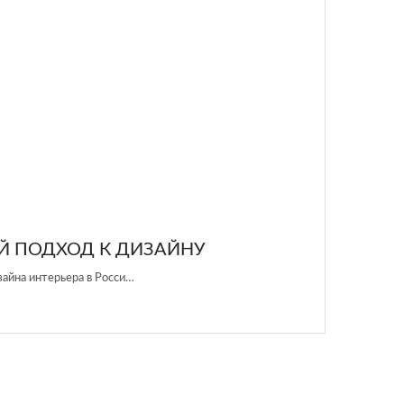
ДИЗАЙНУ
…