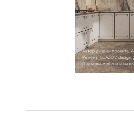
GLAZOV