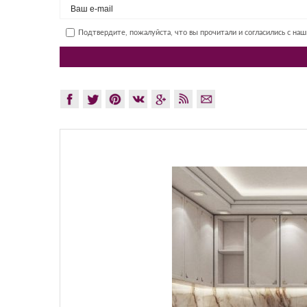
Подтвердите, пожалуйста, что вы прочитали и согласились с на