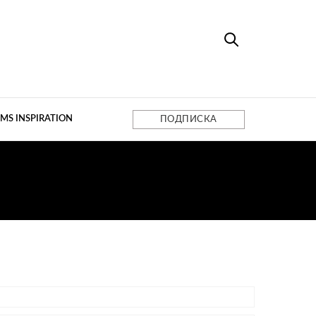
MS INSPIRATION
ПОДПИСКА