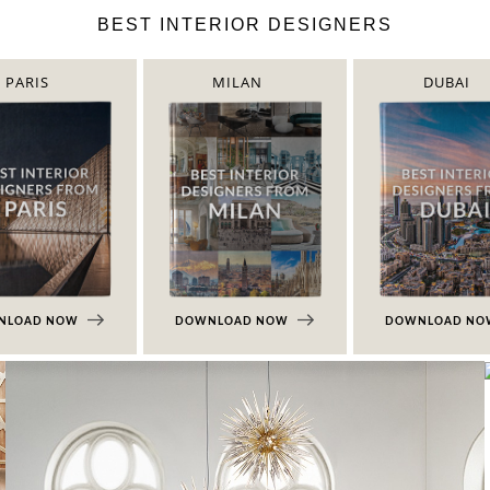
BEST INTERIOR DESIGNERS
PARIS
MILAN
DUBAI
NLOAD NOW
DOWNLOAD NOW
DOWNLOAD N