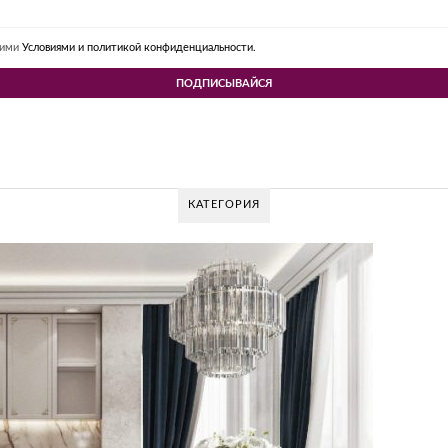
шими
Условиями и политикой конфиденциальности.
КАТЕГОРИЯ