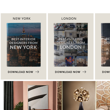
NEW YORK
LONDON
DOWNLOAD NOW
DOWNLOAD NOW
DOW