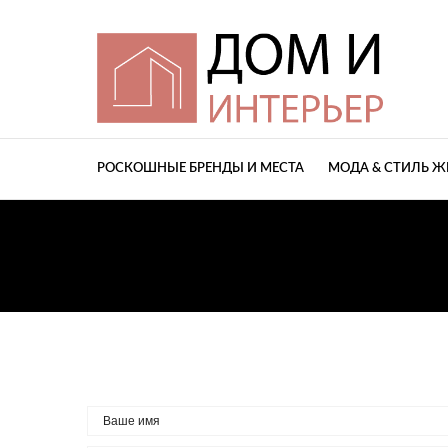
РОСКОШНЫЕ БРЕНДЫ И МЕСТА
МОДА & СТИЛЬ 