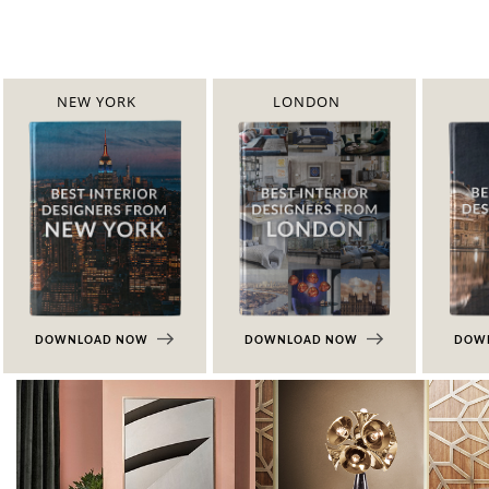
NEW YORK
LONDON
DOWNLOAD NOW
DOWNLOAD NOW
DOW