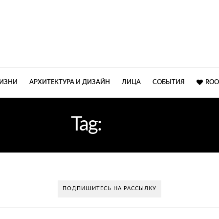
ЖИЗНИ
АРХИТЕКТУРА И ДИЗАЙН
ЛИЦА
СОБЫТИЯ
ROO
Tag:
УЮТ.
ПОДПИШИТЕСЬ НА РАССЫЛКУ