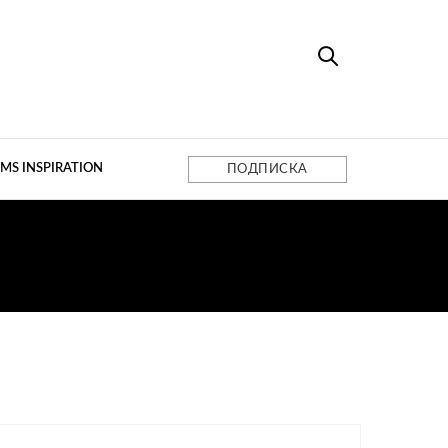
MS INSPIRATION
ПОДПИСКА