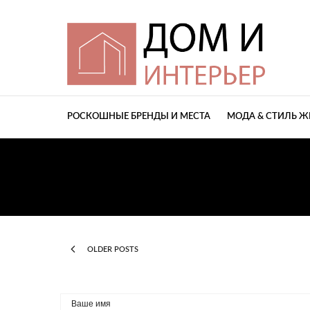
РОСКОШНЫЕ БРЕНДЫ И МЕСТА
МОДА & СТИЛЬ 
OLDER POSTS