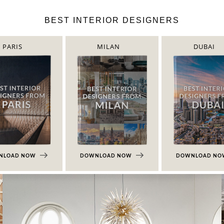
BEST INTERIOR DESIGNERS
PARIS
MILAN
DUBAI
NLOAD NOW
DOWNLOAD NOW
DOWNLOAD N