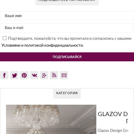
Подтвердите, пожалуйста, что вы прочитали и согласились с нашими
Условиями и политикой конфиденциальности.
КАТЕГОРИЯ