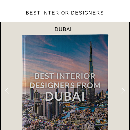
BEST INTERIOR DESIGNERS
DUBAI