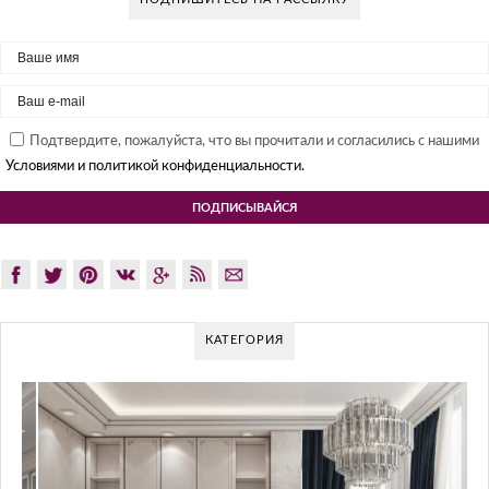
Подтвердите, пожалуйста, что вы прочитали и согласились с нашими
Условиями и политикой конфиденциальности.
КАТЕГОРИЯ