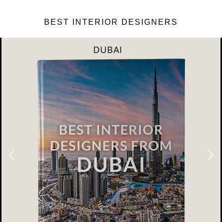
BEST INTERIOR DESIGNERS
DUBAI