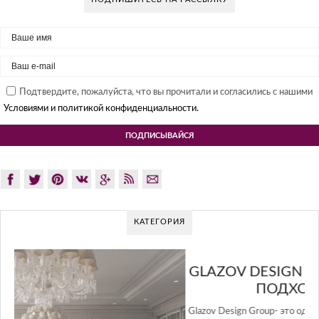
Подтвердите, пожалуйста, что вы прочитали и согласились с нашими
Условиями и политикой конфиденциальности.
КАТЕГОРИЯ