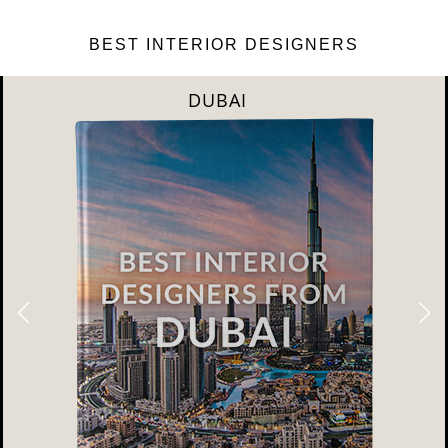
BEST INTERIOR DESIGNERS
DUBAI