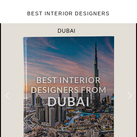
BEST INTERIOR DESIGNERS
DUBAI