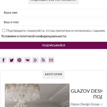
Подтвердите, пожалуйста, что вы прочитали и согласились с нашими
Условиями и политикой конфиденциальности.
КАТЕГОРИЯ