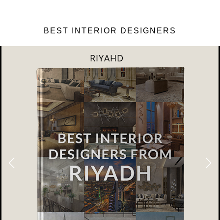
BEST INTERIOR DESIGNERS
RIYAHD