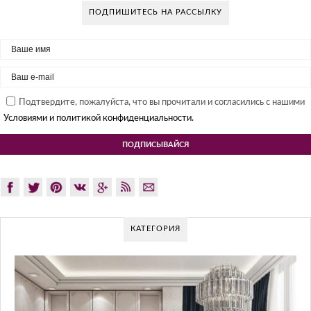
ПОДПИШИТЕСЬ НА РАССЫЛКУ
Подтвердите, пожалуйста, что вы прочитали и согласились с нашими
Условиями и политикой конфиденциальности.
КАТЕГОРИЯ