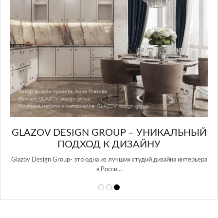
GLAZOV DESIGN GROUP – УНИКАЛЬНЫЙ
А
ПОДХОД К ДИЗАЙНУ
той
Glazov Design Group- это одна из лучших студий дизайна интерьера
в Росси…