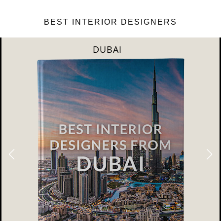
BEST INTERIOR DESIGNERS
DUBAI