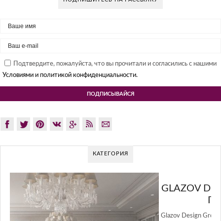
Подтвердите, пожалуйста, что вы прочитали и согласились с нашими
Условиями и политикой конфиденциальности.
КАТЕГОРИЯ