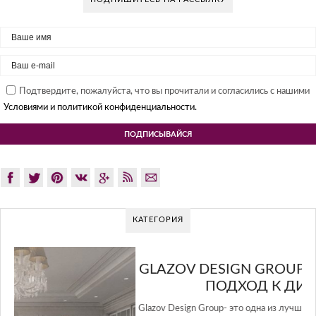
Подтвердите, пожалуйста, что вы прочитали и согласились с нашими
Условиями и политикой конфиденциальности.
КАТЕГОРИЯ