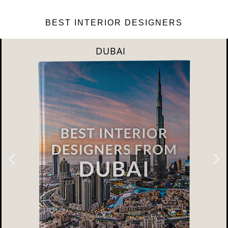
BEST INTERIOR DESIGNERS
DUBAI