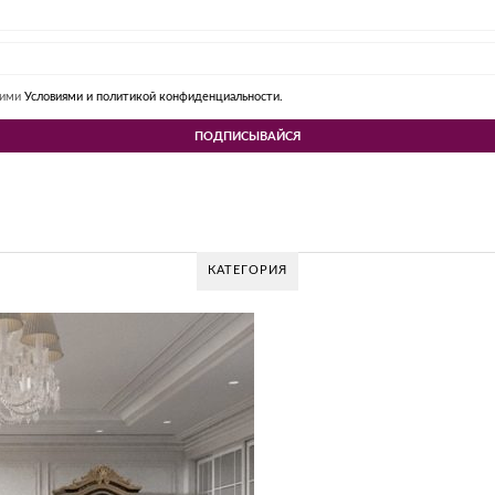
шими
Условиями и политикой конфиденциальности.
КАТЕГОРИЯ