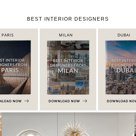
BEST INTERIOR DESIGNERS
PARIS
MILAN
DUBAI
NLOAD NOW
DOWNLOAD NOW
DOWNLOAD N