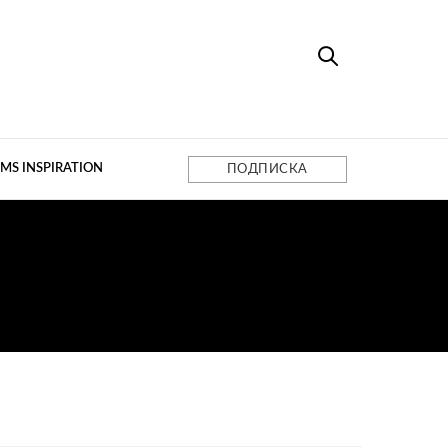
MS INSPIRATION
ПОДПИСКА
АНОВ