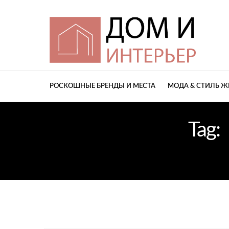
РОСКОШНЫЕ БРЕНДЫ И МЕСТА
МОДА & СТИЛЬ 
Tag: