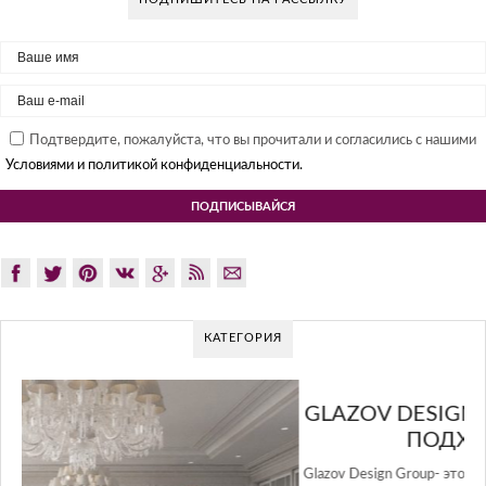
Подтвердите, пожалуйста, что вы прочитали и согласились с нашими
Условиями и политикой конфиденциальности.
КАТЕГОРИЯ