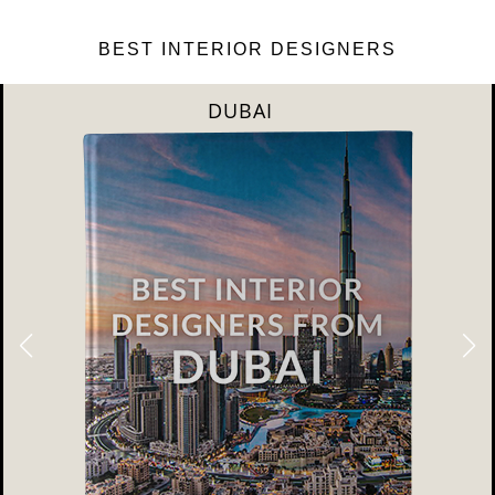
BEST INTERIOR DESIGNERS
DUBAI