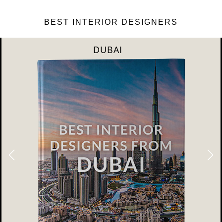
BEST INTERIOR DESIGNERS
DUBAI