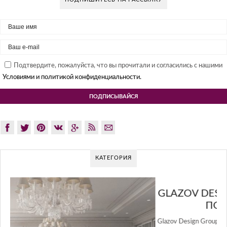
Подтвердите, пожалуйста, что вы прочитали и согласились с нашими
Условиями и политикой конфиденциальности.
КАТЕГОРИЯ