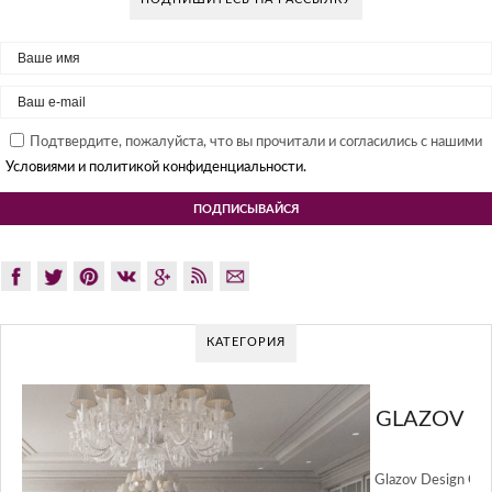
Подтвердите, пожалуйста, что вы прочитали и согласились с нашими
Условиями и политикой конфиденциальности.
КАТЕГОРИЯ