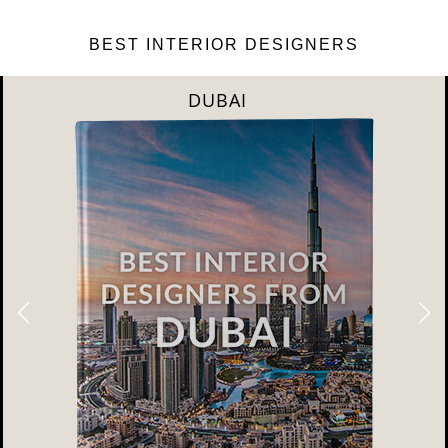
BEST INTERIOR DESIGNERS
DUBAI