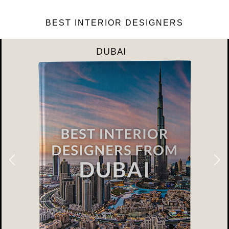
BEST INTERIOR DESIGNERS
DUBAI