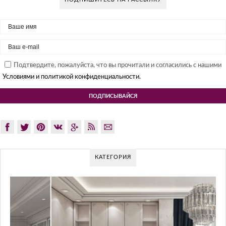
Подтвердите, пожалуйста, что вы прочитали и согласились с нашими
Условиями и политикой конфиденциальности.
КАТЕГОРИЯ