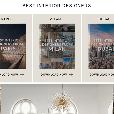
BEST INTERIOR DESIGNERS
PARIS
MILAN
DUBAI
NLOAD NOW
DOWNLOAD NOW
DOWNLOAD N