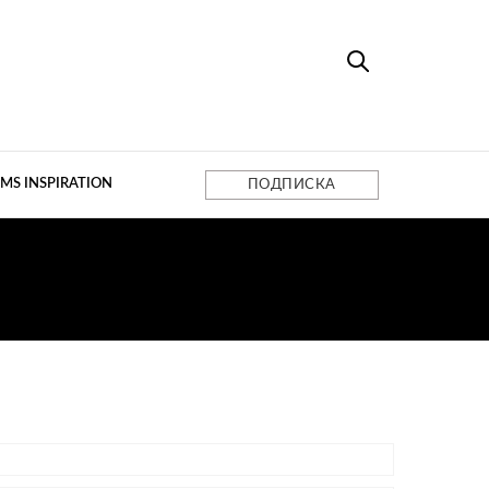
MS INSPIRATION
ПОДПИСКА
Е