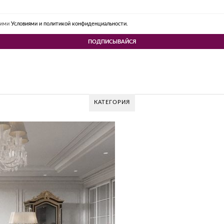
шими
Условиями и политикой конфиденциальности.
КАТЕГОРИЯ