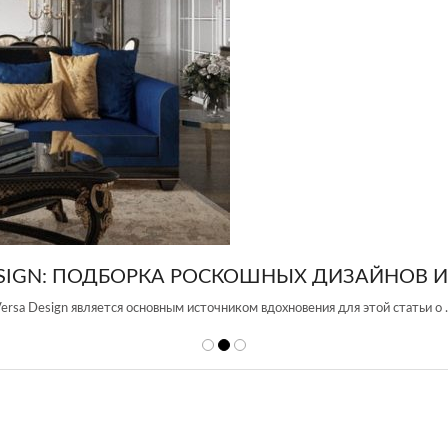
ИЗАЙНОВ ИНТЕРЬЕРА
 для этой статьи о …