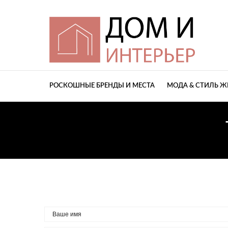
РОСКОШНЫЕ БРЕНДЫ И МЕСТА
МОДА & СТИЛЬ 