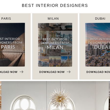
BEST INTERIOR DESIGNERS
PARIS
MILAN
DUBAI
NLOAD NOW
DOWNLOAD NOW
DOWNLOAD N