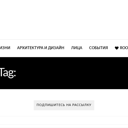
ЖИЗНИ
АРХИТЕКТУРА И ДИЗАЙН
ЛИЦА
СОБЫТИЯ
ROO
Tag:
СУСАЛЬНОЕ ЗОЛОТ
ПОДПИШИТЕСЬ НА РАССЫЛКУ