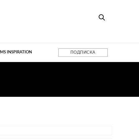
MS INSPIRATION
ПОДПИСКА
О