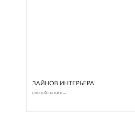
GLAZOV