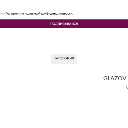
шими
Условиями и политикой конфиденциальности.
КАТЕГОРИЯ