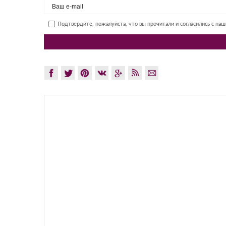
Подтвердите, пожалуйста, что вы прочитали и согласились с на