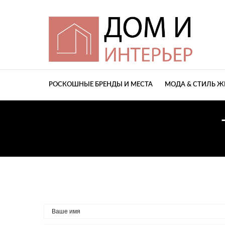
РОСКОШНЫЕ БРЕНДЫ И МЕСТА
МОДА & СТИЛЬ 