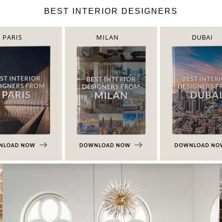
BEST INTERIOR DESIGNERS
PARIS
MILAN
DUBAI
NLOAD NOW
DOWNLOAD NOW
DOWNLOAD N