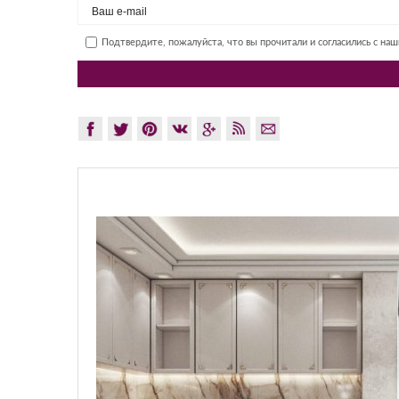
Подтвердите, пожалуйста, что вы прочитали и согласились с на