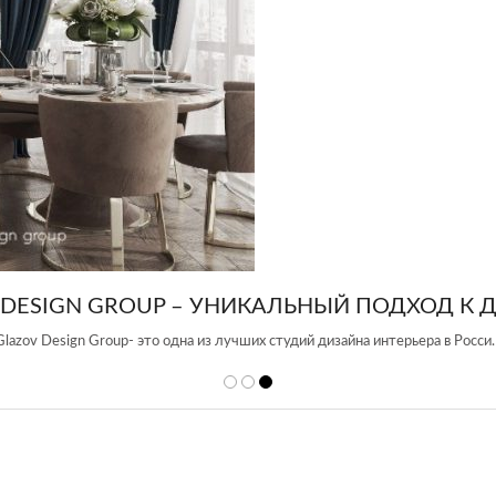
 DESIGN GROUP – УНИКАЛЬНЫЙ ПОДХОД К 
Glazov Design Group- это одна из лучших студий дизайна интерьера в Росси