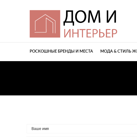
РОСКОШНЫЕ БРЕНДЫ И МЕСТА
МОДА & СТИЛЬ 