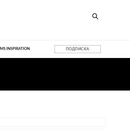
MS INSPIRATION
ПОДПИСКА