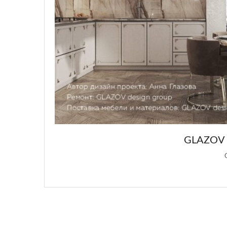
GLAZOV