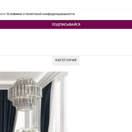
шими
Условиями и политикой конфиденциальности.
КАТЕГОРИЯ