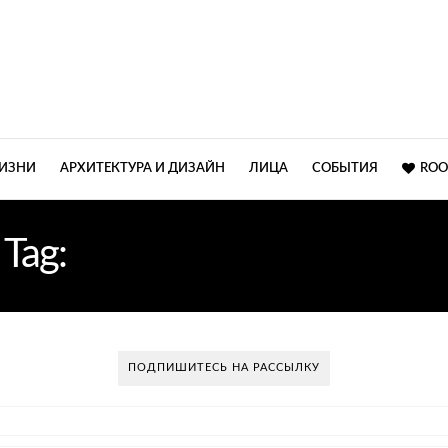
ЖИЗНИ
АРХИТЕКТУРА И ДИЗАЙН
ЛИЦА
СОБЫТИЯ
ROO
Tag:
СТУДИЯ ИНТЕРЬЕРА
ПОДПИШИТЕСЬ НА РАССЫЛКУ