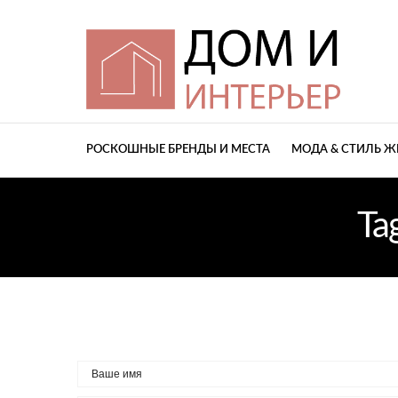
РОСКОШНЫЕ БРЕНДЫ И МЕСТА
МОДА & СТИЛЬ 
Ta