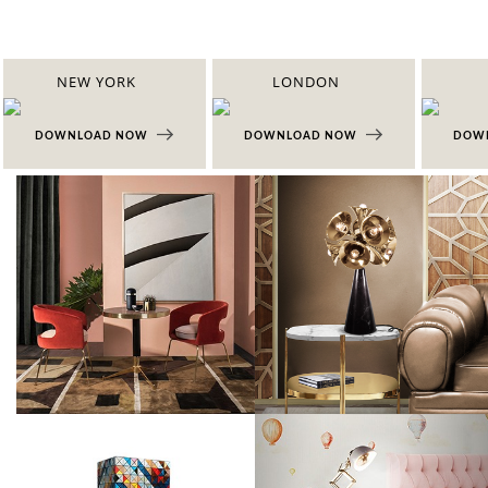
NEW YORK
LONDON
DOWNLOAD NOW
DOWNLOAD NOW
DOW