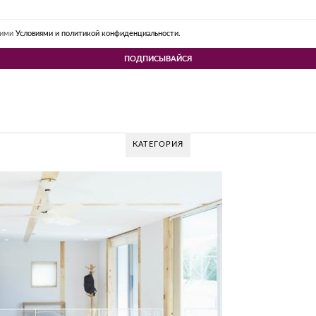
шими
Условиями и политикой конфиденциальности.
КАТЕГОРИЯ