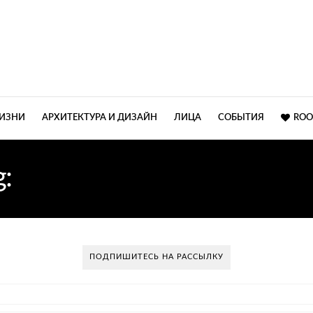
ЖИЗНИ
АРХИТЕКТУРА И ДИЗАЙН
ЛИЦА
СОБЫТИЯ
ROO
g:
СТУДИЯ ИНТЕРЬЕРА Z
ПОДПИШИТЕСЬ НА РАССЫЛКУ