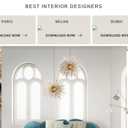
BEST INTERIOR DESIGNERS
PARIS
MILAN
DUBAI
NLOAD NOW
DOWNLOAD NOW
DOWNLOAD N