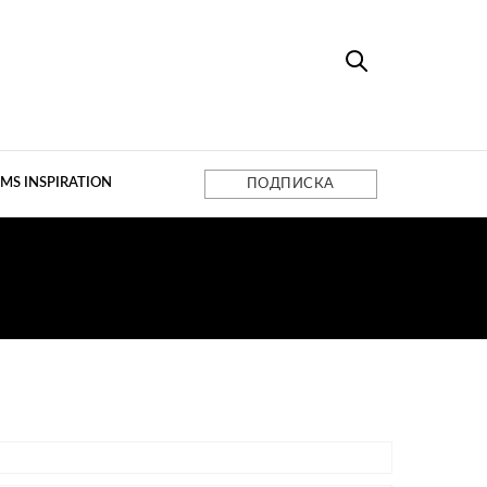
MS INSPIRATION
ПОДПИСКА
OOI