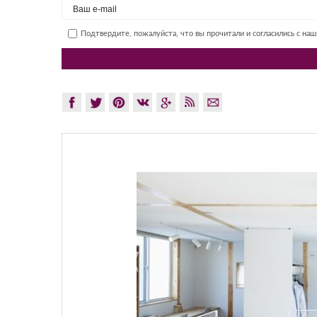
Подтвердите, пожалуйста, что вы прочитали и согласились с на