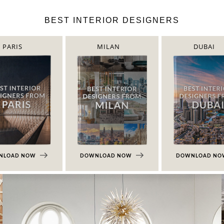
BEST INTERIOR DESIGNERS
PARIS
MILAN
DUBAI
NLOAD NOW
DOWNLOAD NOW
DOWNLOAD N