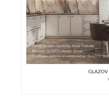
GLAZOV