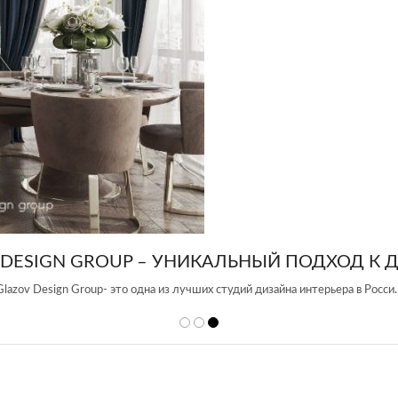
 DESIGN GROUP – УНИКАЛЬНЫЙ ПОДХОД К 
Glazov Design Group- это одна из лучших студий дизайна интерьера в Росси