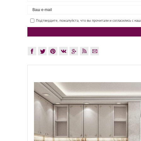
Подтвердите, пожалуйста, что вы прочитали и согласились с на