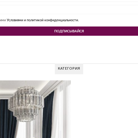
шими
Условиями и политикой конфиденциальности.
КАТЕГОРИЯ