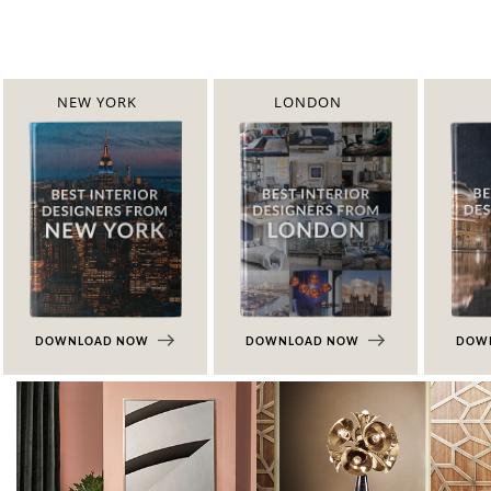
NEW YORK
LONDON
DOWNLOAD NOW
DOWNLOAD NOW
DOW