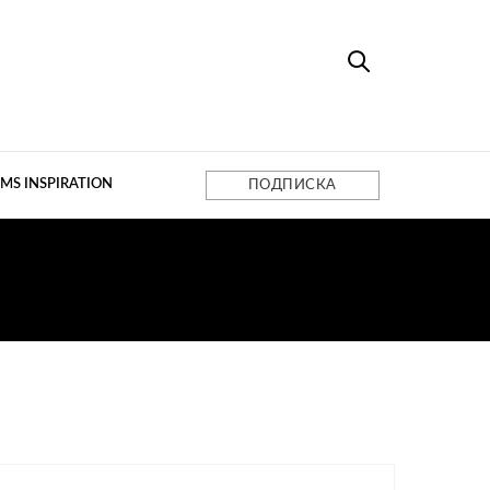
MS INSPIRATION
ПОДПИСКА