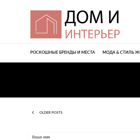
РОСКОШНЫЕ БРЕНДЫ И МЕСТА
МОДА & СТИЛЬ 
OLDER POSTS