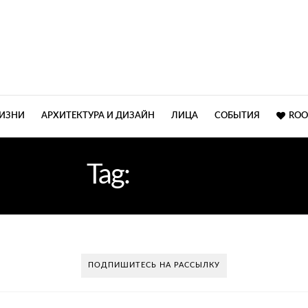
ЖИЗНИ
АРХИТЕКТУРА И ДИЗАЙН
ЛИЦА
СОБЫТИЯ
ROO
Tag:
СТИЛЬ
ПОДПИШИТЕСЬ НА РАССЫЛКУ