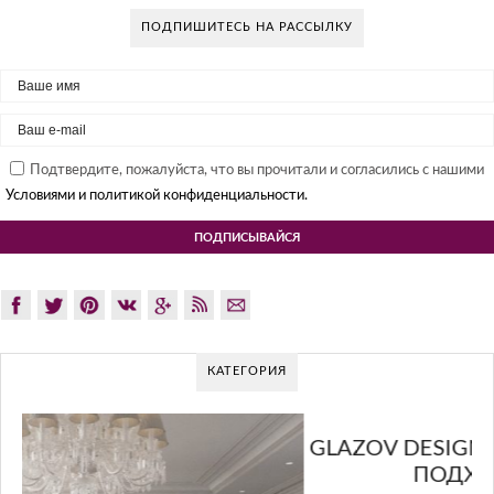
ПОДПИШИТЕСЬ НА РАССЫЛКУ
Подтвердите, пожалуйста, что вы прочитали и согласились с нашими
Условиями и политикой конфиденциальности.
КАТЕГОРИЯ