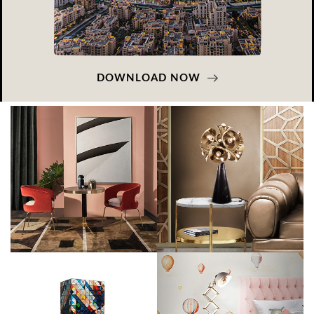
DOWNLOAD NOW