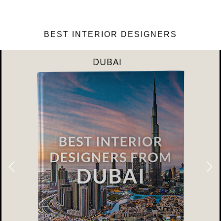
BEST INTERIOR DESIGNERS
DUBAI