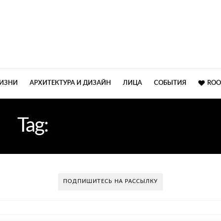
ЖИЗНИ
АРХИТЕКТУРА И ДИЗАЙН
ЛИЦА
СОБЫТИЯ
ROO
Tag:
СТИЛЬ КОАСТАЛ
ПОДПИШИТЕСЬ НА РАССЫЛКУ