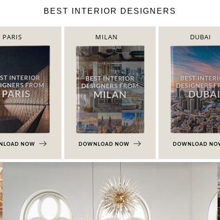
BEST INTERIOR DESIGNERS
PARIS
MILAN
DUBAI
NLOAD NOW
DOWNLOAD NOW
DOWNLOAD N