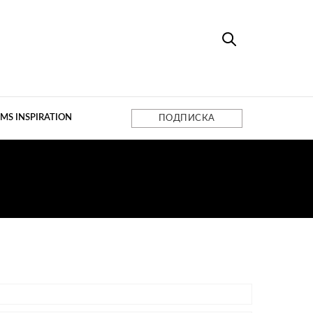
MS INSPIRATION
ПОДПИСКА