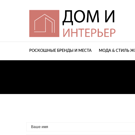
РОСКОШНЫЕ БРЕНДЫ И МЕСТА
МОДА & СТИЛЬ 