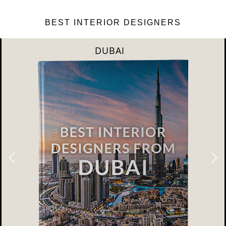
BEST INTERIOR DESIGNERS
RIYAHD