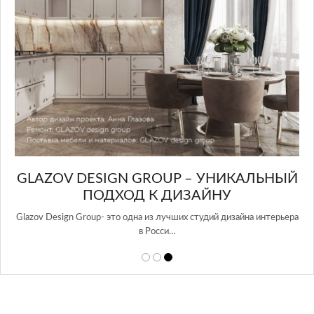
GLAZOV DESIGN GROUP – УНИКАЛЬНЫЙ
А
ПОДХОД К ДИЗАЙНУ
той
Glazov Design Group- это одна из лучших студий дизайна интерьера
в Росси…