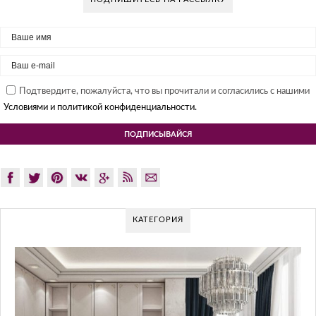
Подтвердите, пожалуйста, что вы прочитали и согласились с нашими
Условиями и политикой конфиденциальности.
КАТЕГОРИЯ