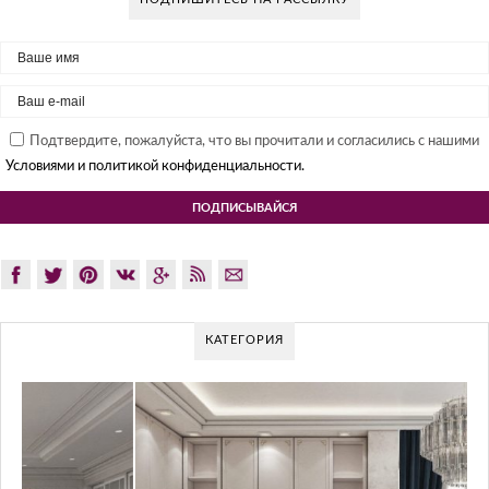
Подтвердите, пожалуйста, что вы прочитали и согласились с нашими
Условиями и политикой конфиденциальности.
КАТЕГОРИЯ