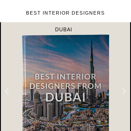
BEST INTERIOR DESIGNERS
DUBAI