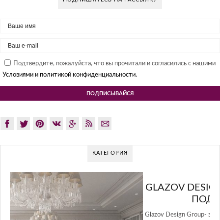
Подтвердите, пожалуйста, что вы прочитали и согласились с нашими
Условиями и политикой конфиденциальности.
КАТЕГОРИЯ
GLAZOV DESIGN GROUP – УНИКАЛЬНЫЙ
ПОДХОД К ДИЗАЙНУ
Glazov Design Group- это одна из лучших студий дизайна интерьера