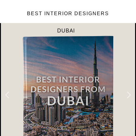
BEST INTERIOR DESIGNERS
DUBAI