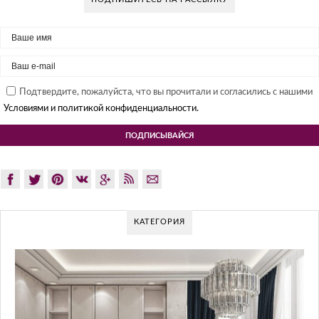
Подтвердите, пожалуйста, что вы прочитали и согласились с нашими
Условиями и политикой конфиденциальности.
КАТЕГОРИЯ