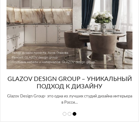
GLAZOV DESIGN GROUP – УНИКАЛЬНЫЙ
А
ПОДХОД К ДИЗАЙНУ
той
Glazov Design Group- это одна из лучших студий дизайна интерьера
в Росси…