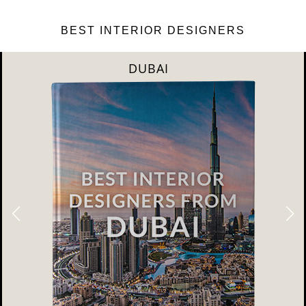
BEST INTERIOR DESIGNERS
RIYAHD