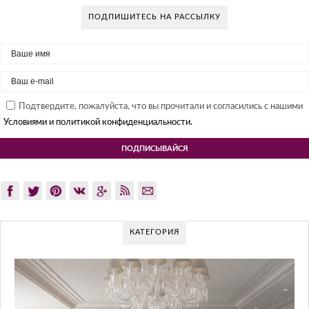
ПОДПИШИТЕСЬ НА РАССЫЛКУ
Подтвердите, пожалуйста, что вы прочитали и согласились с нашими
Условиями и политикой конфиденциальности.
КАТЕГОРИЯ
G