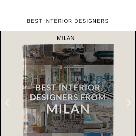
BEST INTERIOR DESIGNERS
DUBAI