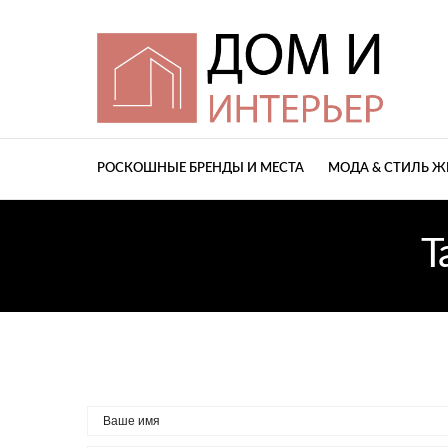
РОСКОШНЫЕ БРЕНДЫ И МЕСТА
МОДА & СТИЛЬ 
T