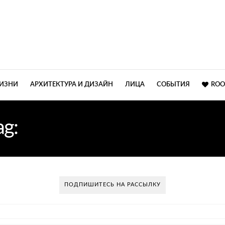
ЖИЗНИ
АРХИТЕКТУРА И ДИЗАЙН
ЛИЦА
СОБЫТИЯ
ROO
ag:
СОВРЕМЕННЫЙ СТИ
ПОДПИШИТЕСЬ НА РАССЫЛКУ