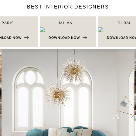
BEST INTERIOR DESIGNERS
PARIS
MILAN
DUBAI
NLOAD NOW
DOWNLOAD NOW
DOWNLOAD N