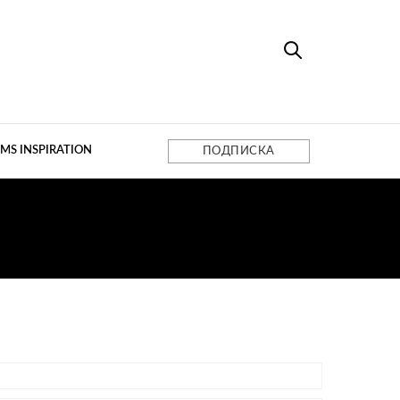
MS INSPIRATION
ПОДПИСКА
ЛЬ