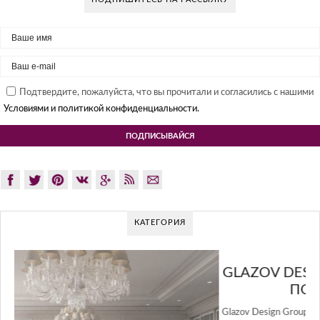
Подтвердите, пожалуйста, что вы прочитали и согласились с нашими
Условиями и политикой конфиденциальности.
КАТЕГОРИЯ