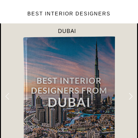
BEST INTERIOR DESIGNERS
DUBAI