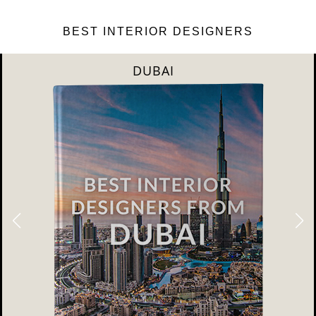
BEST INTERIOR DESIGNERS
DUBAI