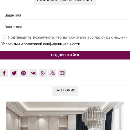
Подтвердите, пожалуйста, что вы прочитали и согласились с нашими
Условиями и политикой конфиденциальности.
КАТЕГОРИЯ