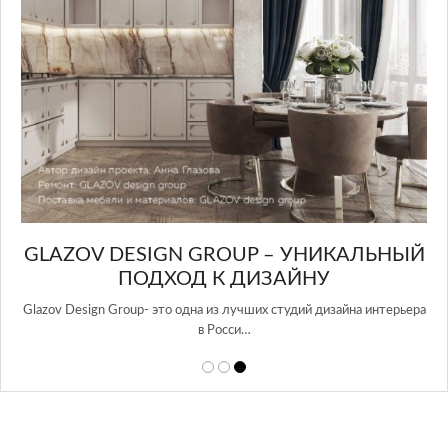
GLAZOV DESIGN GROUP – УНИКАЛЬНЫЙ
А
ПОДХОД К ДИЗАЙНУ
той
Glazov Design Group- это одна из лучших студий дизайна интерьера
в Росси…