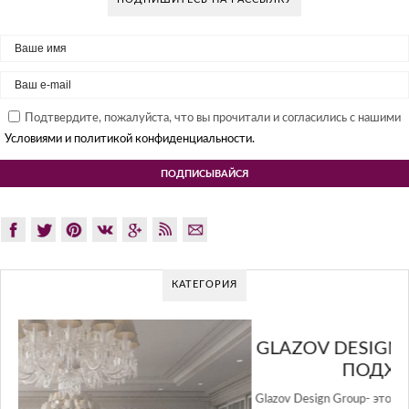
Подтвердите, пожалуйста, что вы прочитали и согласились с нашими
Условиями и политикой конфиденциальности.
КАТЕГОРИЯ