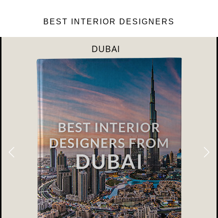
BEST INTERIOR DESIGNERS
DUBAI