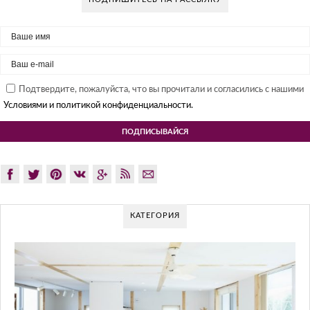
Подтвердите, пожалуйста, что вы прочитали и согласились с нашими
Условиями и политикой конфиденциальности.
КАТЕГОРИЯ