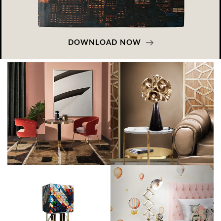
DOWNLOAD NOW