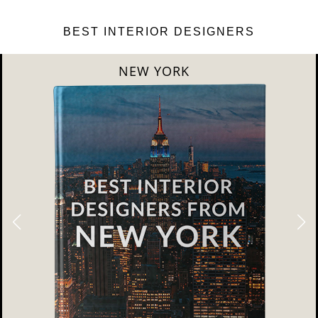
BEST INTERIOR DESIGNERS
NEW YORK