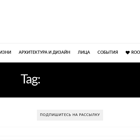
ЖИЗНИ
АРХИТЕКТУРА И ДИЗАЙН
ЛИЦА
СОБЫТИЯ
ROO
Tag:
СИНИЙ ЦВЕТ
ПОДПИШИТЕСЬ НА РАССЫЛКУ