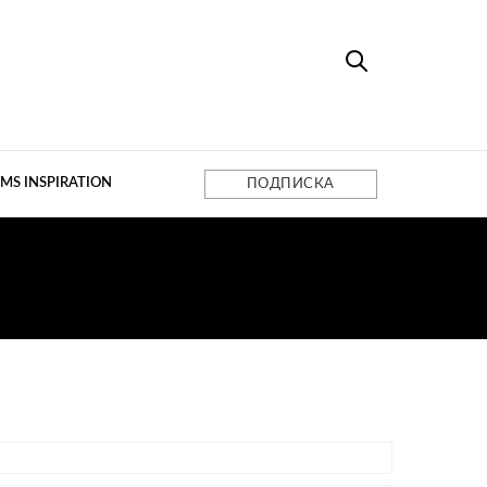
MS INSPIRATION
ПОДПИСКА