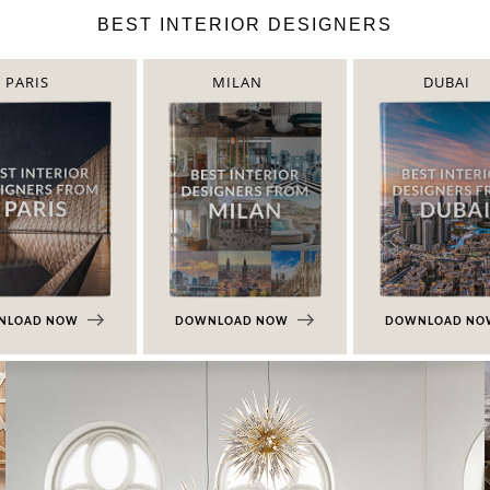
BEST INTERIOR DESIGNERS
PARIS
MILAN
DUBAI
NLOAD NOW
DOWNLOAD NOW
DOWNLOAD N