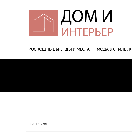
РОСКОШНЫЕ БРЕНДЫ И МЕСТА
МОДА & СТИЛЬ 