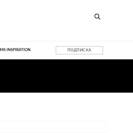
MS INSPIRATION
ПОДПИСКА