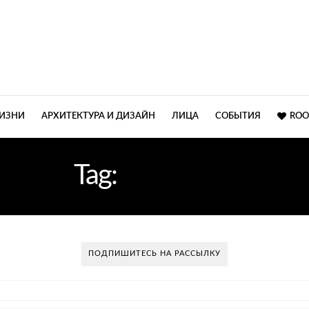
ЖИЗНИ
АРХИТЕКТУРА И ДИЗАЙН
ЛИЦА
СОБЫТИЯ
ROO
Tag:
СЕРЕБРО
ПОДПИШИТЕСЬ НА РАССЫЛКУ