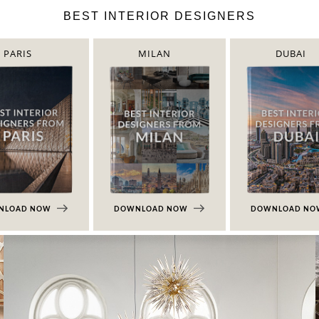
BEST INTERIOR DESIGNERS
PARIS
MILAN
DUBAI
NLOAD NOW
DOWNLOAD NOW
DOWNLOAD N