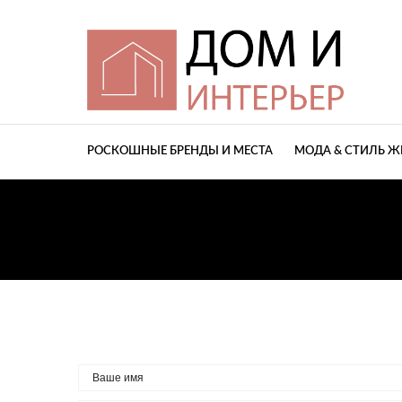
РОСКОШНЫЕ БРЕНДЫ И МЕСТА
МОДА & СТИЛЬ 