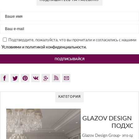
Подтвердите, пожалуйста, что вы прочитали и согласились с нашими
Условиями и политикой конфиденциальности.
КАТЕГОРИЯ