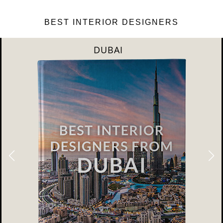
BEST INTERIOR DESIGNERS
DUBAI