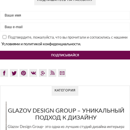
Подтвердите, пожалуйста, что вы прочитали и согласились с нашими
Условиями и политикой конфиденциальности.
КАТЕГОРИЯ