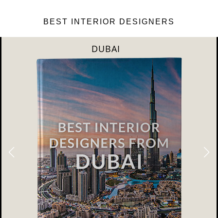
BEST INTERIOR DESIGNERS
DUBAI