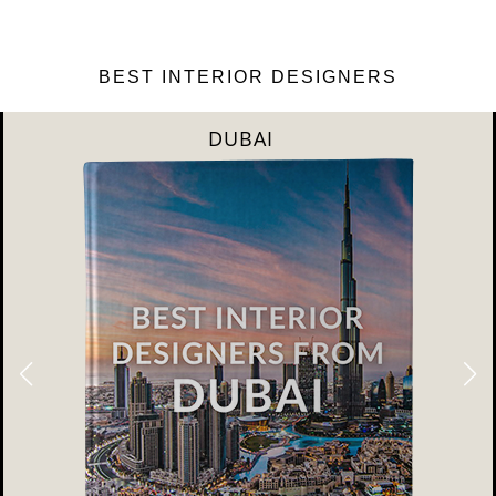
BEST INTERIOR DESIGNERS
DUBAI