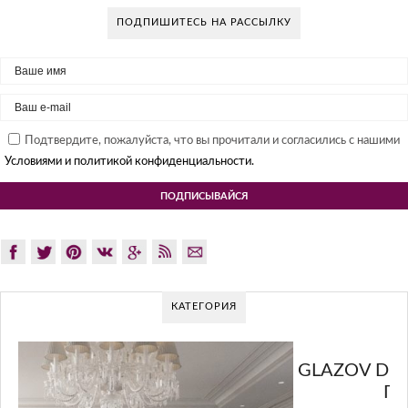
ПОДПИШИТЕСЬ НА РАССЫЛКУ
Подтвердите, пожалуйста, что вы прочитали и согласились с нашими
Условиями и политикой конфиденциальности.
КАТЕГОРИЯ