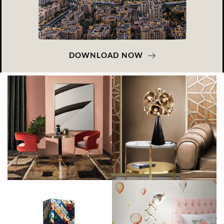
DOWNLOAD NOW