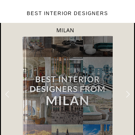
BEST INTERIOR DESIGNERS
DUBAI