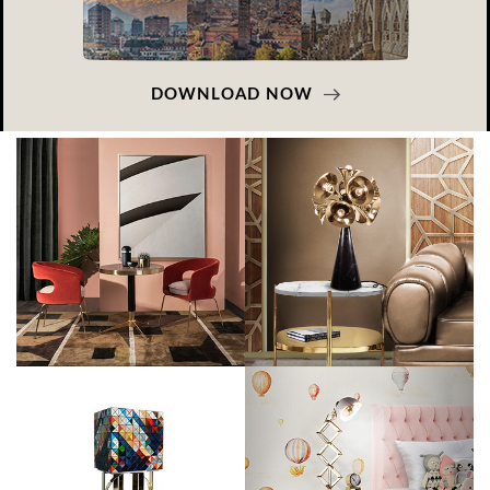
DOWNLOAD NOW