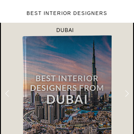
BEST INTERIOR DESIGNERS
DUBAI