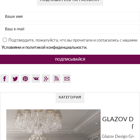
Подтвердите, пожалуйста, что вы прочитали и согласились с нашими
Условиями и политикой конфиденциальности.
КАТЕГОРИЯ