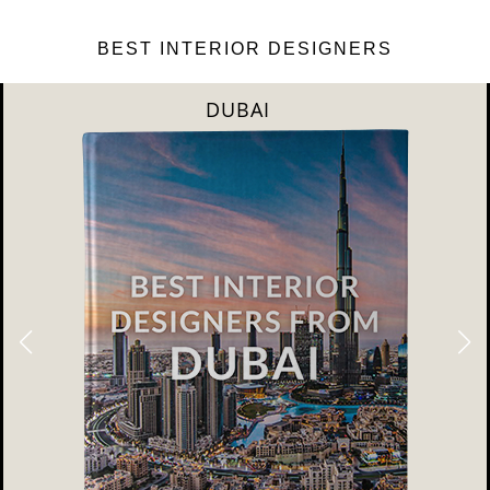
BEST INTERIOR DESIGNERS
DUBAI