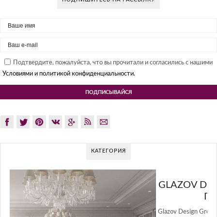
Подтвердите, пожалуйста, что вы прочитали и согласились с нашими
Условиями и политикой конфиденциальности.
КАТЕГОРИЯ