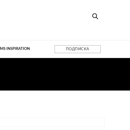
MS INSPIRATION
ПОДПИСКА
И