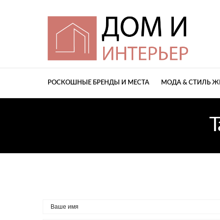
РОСКОШНЫЕ БРЕНДЫ И МЕСТА
МОДА & СТИЛЬ 
T