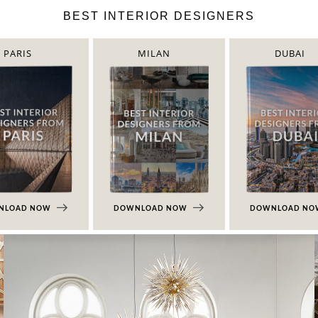
BEST INTERIOR DESIGNERS
PARIS
MILAN
DUBAI
NLOAD NOW
DOWNLOAD NOW
DOWNLOAD N