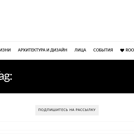
ЖИЗНИ
АРХИТЕКТУРА И ДИЗАЙН
ЛИЦА
СОБЫТИЯ
ROO
ag:
РОДОЛЬФО ДОРДОН
ПОДПИШИТЕСЬ НА РАССЫЛКУ