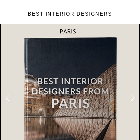
BEST INTERIOR DESIGNERS
MILAN