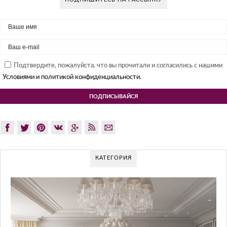
Подтвердите, пожалуйста, что вы прочитали и согласились с нашими
Условиями и политикой конфиденциальности.
КАТЕГОРИЯ