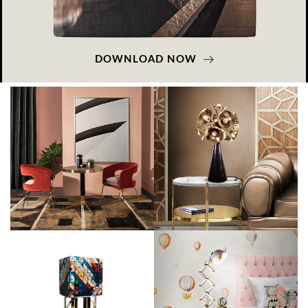
DOWNLOAD NOW