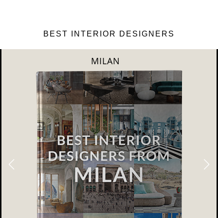
BEST INTERIOR DESIGNERS
DUBAI