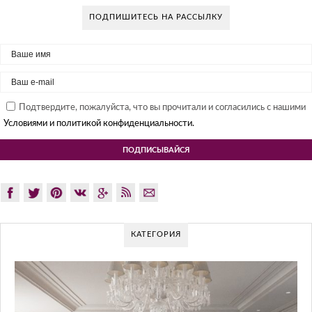
ПОДПИШИТЕСЬ НА РАССЫЛКУ
Подтвердите, пожалуйста, что вы прочитали и согласились с нашими
Условиями и политикой конфиденциальности.
КАТЕГОРИЯ
GLAZOV DESIGN GROUP –
ПОДХОД К ДИЗА