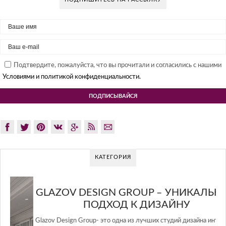
Подтвердите, пожалуйста, что вы прочитали и согласились с нашими
Условиями и политикой конфиденциальности.
КАТЕГОРИЯ