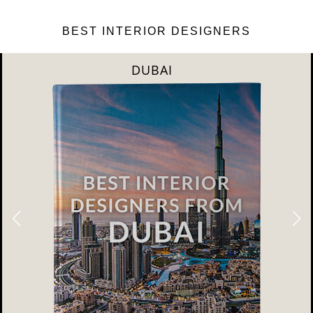
BEST INTERIOR DESIGNERS
DUBAI