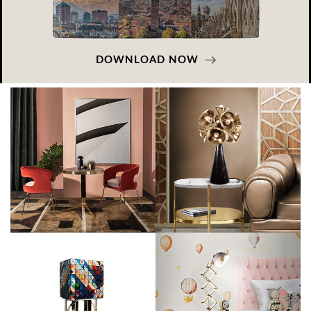
DOWNLOAD NOW