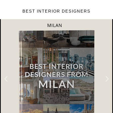
BEST INTERIOR DESIGNERS
DUBAI