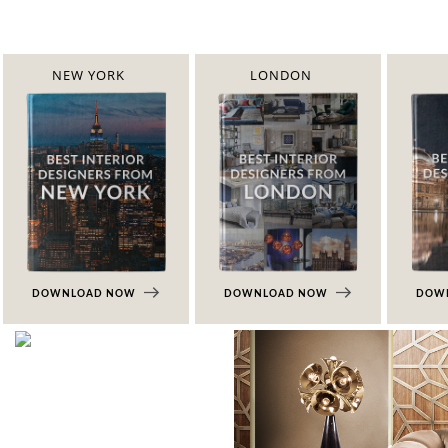
NEW YORK
LONDON
DOWNLOAD NOW
DOWNLOAD NOW
DOW