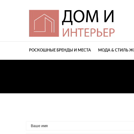
РОСКОШНЫЕ БРЕНДЫ И МЕСТА
МОДА & СТИЛЬ 