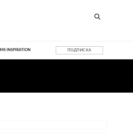
MS INSPIRATION
ПОДПИСКА