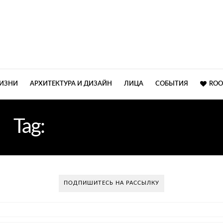
ЖИЗНИ
АРХИТЕКТУРА И ДИЗАЙН
ЛИЦА
СОБЫТИЯ
ROO
Tag:
РЕКОМЕНДАЦИИ
ПОДПИШИТЕСЬ НА РАССЫЛКУ