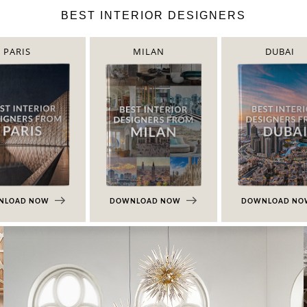
BEST INTERIOR DESIGNERS
PARIS
MILAN
DUBAI
NLOAD NOW
DOWNLOAD NOW
DOWNLOAD N