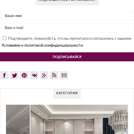
Подтвердите, пожалуйста, что вы прочитали и согласились с нашими
Условиями и политикой конфиденциальности.
КАТЕГОРИЯ