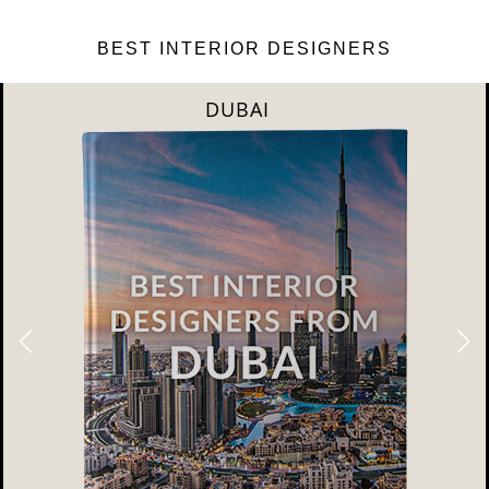
BEST INTERIOR DESIGNERS
DUBAI