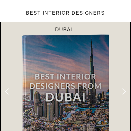
BEST INTERIOR DESIGNERS
DUBAI