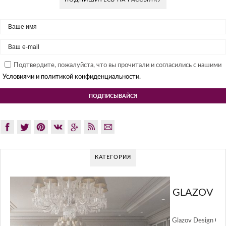
Подтвердите, пожалуйста, что вы прочитали и согласились с нашими
Условиями и политикой конфиденциальности.
КАТЕГОРИЯ